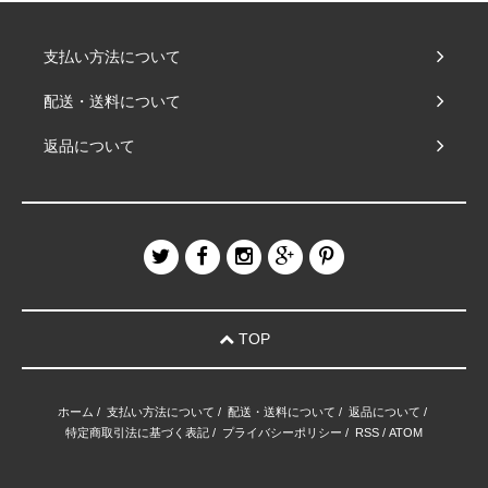
支払い方法について
配送・送料について
返品について
TOP
ホーム
/
支払い方法について
/
配送・送料について
/
返品について
/
特定商取引法に基づく表記
/
プライバシーポリシー
/
RSS
/
ATOM