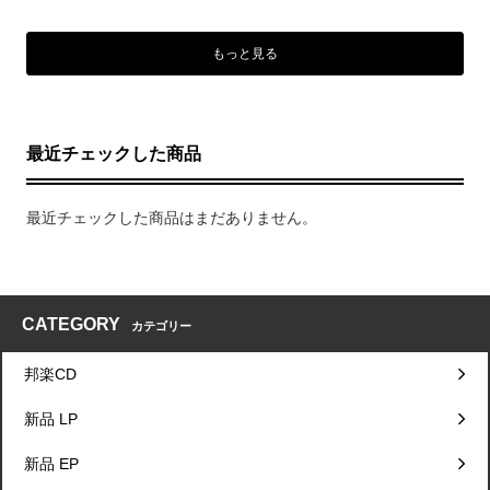
もっと見る
最近チェックした商品
最近チェックした商品はまだありません。
CATEGORY
カテゴリー
邦楽CD
新品 LP
新品 EP