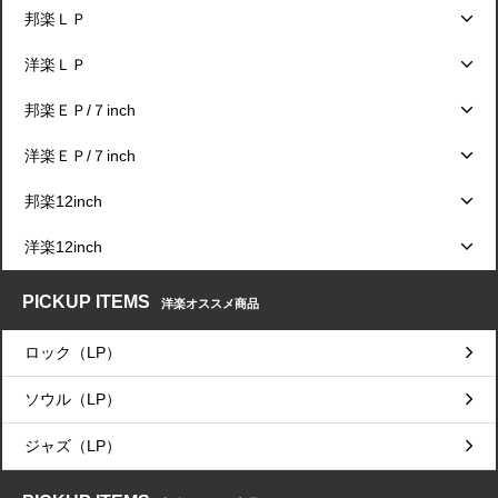
邦楽ＬＰ
洋楽ＬＰ
邦楽ＥＰ/７inch
洋楽ＥＰ/７inch
邦楽12inch
洋楽12inch
PICKUP ITEMS
洋楽オススメ商品
ロック（LP）
ソウル（LP）
ジャズ（LP）