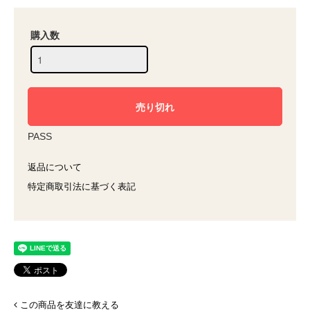
購入数
PASS
返品について
特定商取引法に基づく表記
この商品を友達に教える