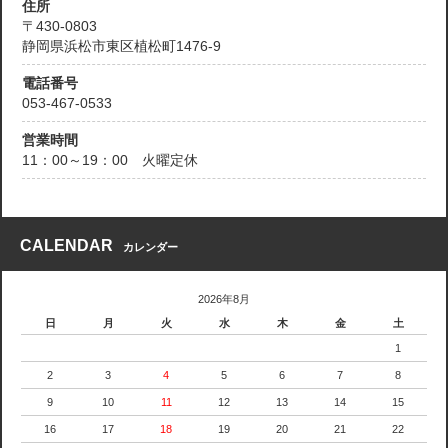
住所
〒430-0803
静岡県浜松市東区植松町1476-9
電話番号
053-467-0533
営業時間
11：00～19：00 火曜定休
CALENDAR
カレンダー
2026年8月
日
月
火
水
木
金
土
1
2
3
4
5
6
7
8
9
10
11
12
13
14
15
16
17
18
19
20
21
22