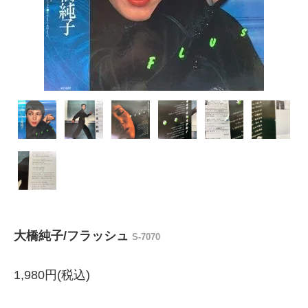
大橋純子/フラッシュ
S-7070
1,980円(税込)