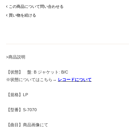
この商品について問い合わせる
買い物を続ける
>商品説明
【状態】 盤: B ジャケット: B/C
※状態についてはこちら→
レコードについて
【規格】LP
【型番】S-7070
【曲目】商品画像にて