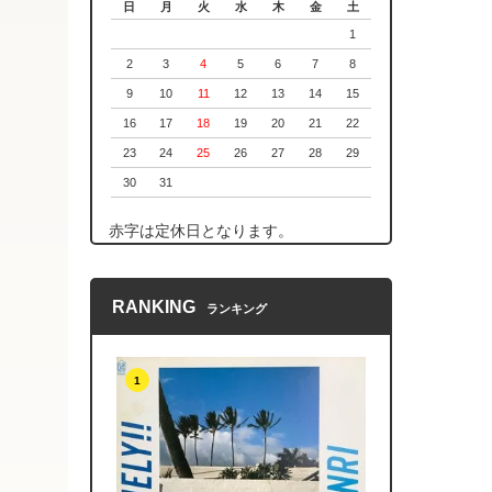
日
月
火
水
木
金
土
1
2
3
4
5
6
7
8
9
10
11
12
13
14
15
16
17
18
19
20
21
22
23
24
25
26
27
28
29
30
31
赤字は定休日となります。
RANKING
ランキング
1