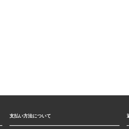
支払い方法について