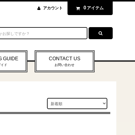
0
アイテム
アカウント
G GUIDE
CONTACT US
ガイド
お問い合わせ