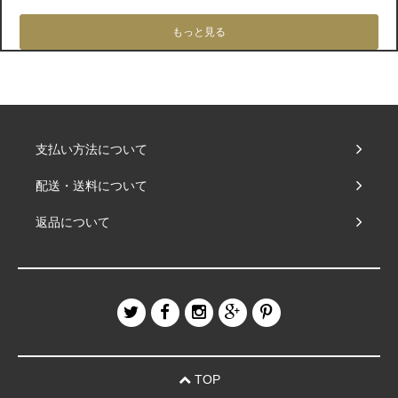
もっと見る
支払い方法について
配送・送料について
返品について
TOP