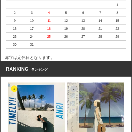
1
2
3
4
5
6
7
8
9
10
11
12
13
14
15
16
17
18
19
20
21
22
23
24
25
26
27
28
29
30
31
赤字は定休日となります。
RANKING
ランキング
1
2