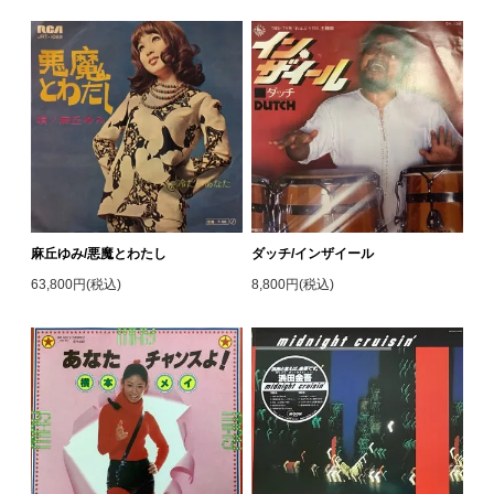
麻丘ゆみ/悪魔とわたし
ダッチ/インザイール
63,800円(税込)
8,800円(税込)