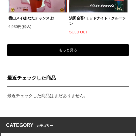
横山メイ/あなたチャンスよ!
浜田金吾/ ミッドナイト・クルージ
ン
6,930円(税込)
SOLD OUT
もっと見る
最近チェックした商品
最近チェックした商品はまだありません。
CATEGORY
カテゴリー