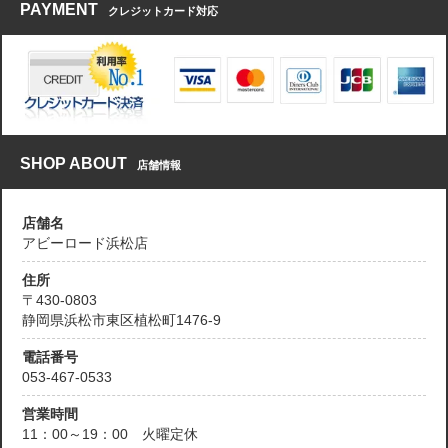
PAYMENT
クレジットカード対応
SHOP ABOUT
店舗情報
店舗名
アビーロード浜松店
住所
〒430-0803
静岡県浜松市東区植松町1476-9
電話番号
053-467-0533
営業時間
11：00～19：00 火曜定休