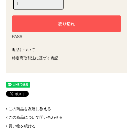
PASS
返品について
特定商取引法に基づく表記
この商品を友達に教える
この商品について問い合わせる
買い物を続ける