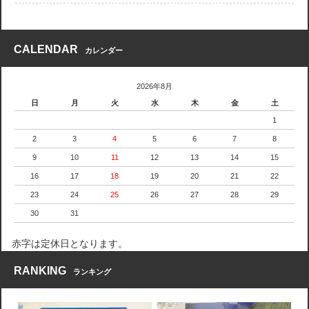
CALENDAR
カレンダー
2026年8月
日
月
火
水
木
金
土
1
2
3
4
5
6
7
8
9
10
11
12
13
14
15
16
17
18
19
20
21
22
23
24
25
26
27
28
29
30
31
赤字は定休日となります。
RANKING
ランキング