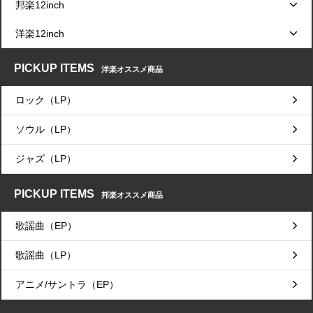
邦楽12inch
洋楽12inch
PICKUP ITEMS
洋楽オススメ商品
ロック（LP）
ソウル（LP）
ジャズ（LP）
PICKUP ITEMS
邦楽オススメ商品
歌謡曲（EP）
歌謡曲（LP）
アニメ/サントラ（EP）