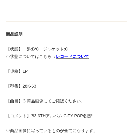
商品説明
【状態】 盤:B/C ジャケット:C
※状態についてはこちら→
レコードについて
【規格】LP
【型番】28K-63
【曲目】※商品画像にてご確認ください。
【コメント】'83 6THアルバム CITY POP名盤!!
※商品画像に写っているものが全てになります。