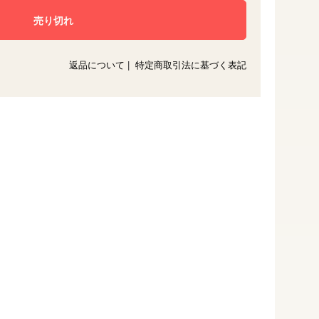
返品について
|
特定商取引法に基づく表記