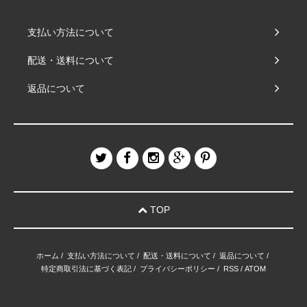
支払い方法について
配送・送料について
返品について
TOP
ホーム
/
支払い方法について
/
配送・送料について
/
返品について
/
特定商取引法に基づく表記
/
プライバシーポリシー
/
RSS
/
ATOM