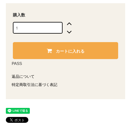
購入数
カートに入れる
PASS
返品について
特定商取引法に基づく表記