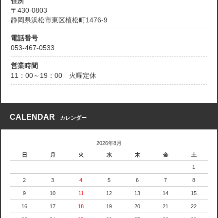
住所
〒430-0803
静岡県浜松市東区植松町1476-9
電話番号
053-467-0533
営業時間
11：00～19：00 火曜定休
CALENDAR
カレンダー
2026年8月
日
月
火
水
木
金
土
1
2
3
4
5
6
7
8
9
10
11
12
13
14
15
16
17
18
19
20
21
22