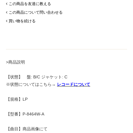
この商品を友達に教える
この商品について問い合わせる
買い物を続ける
>商品説明
【状態】 盤: B/C ジャケット: C
※状態についてはこちら→
レコードについて
【規格】LP
【型番】P-8464W-A
【曲目】商品画像にて