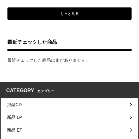
もっと見る
最近チェックした商品
最近チェックした商品はまだありません。
CATEGORY
カテゴリー
邦楽CD
新品 LP
新品 EP