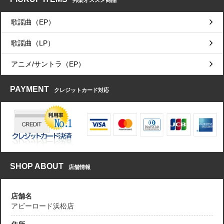
邦楽オススメ商品
歌謡曲（EP）
歌謡曲（LP）
アニメ/サントラ（EP）
PAYMENT
クレジットカード対応
SHOP ABOUT
店舗情報
店舗名
アビーロード浜松店