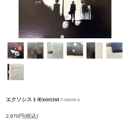
エクソシスト/Exorcist
P-8464W-A
2,970円(税込)