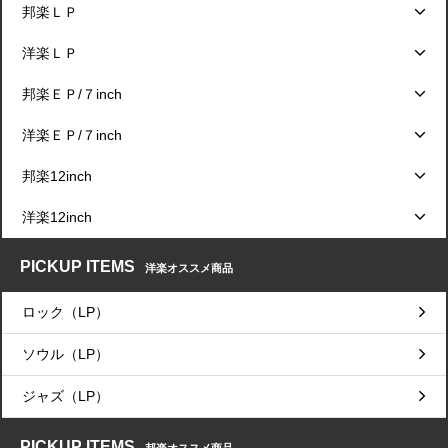
邦楽ＬＰ
洋楽ＬＰ
邦楽ＥＰ/７inch
洋楽ＥＰ/７inch
邦楽12inch
洋楽12inch
PICKUP ITEMS
洋楽オススメ商品
ロック（LP）
ソウル（LP）
ジャズ（LP）
PICKUP ITEMS