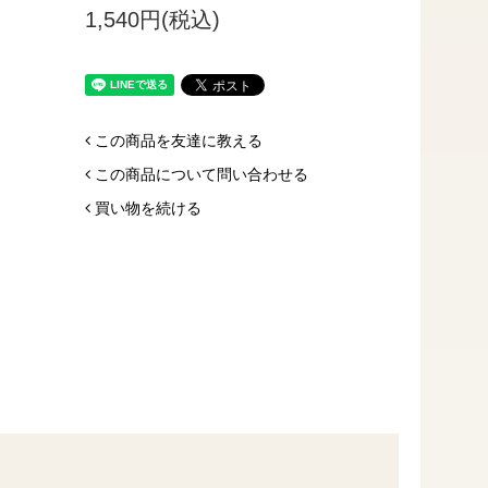
1,540円(税込)
この商品を友達に教える
この商品について問い合わせる
買い物を続ける