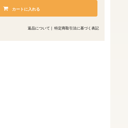
カートに入れる
返品について
|
特定商取引法に基づく表記