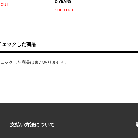
D YEARS
 OUT
SOLD OUT
チェックした商品
ェックした商品はまだありません。
支払い方法について