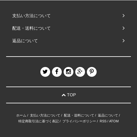
支払い方法について
配送・送料について
返品について
TOP
ホーム
/
支払い方法について
/
配送・送料について
/
返品について
/
特定商取引法に基づく表記
/
プライバシーポリシー
/
RSS
/
ATOM