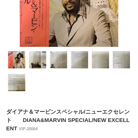
ダイアナ＆マービンスペシャル/ニューエクセレン
ト DIANA&MARVIN SPECIAL/NEW EXCELL
ENT
VIP-20004