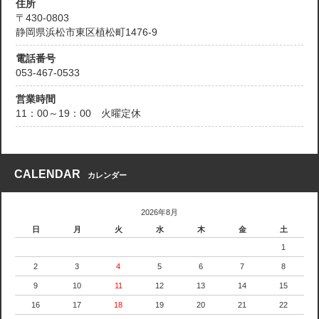
住所
〒430-0803
静岡県浜松市東区植松町1476-9
電話番号
053-467-0533
営業時間
11：00～19：00 火曜定休
CALENDAR
カレンダー
2026年8月
日
月
火
水
木
金
土
1
2
3
4
5
6
7
8
9
10
11
12
13
14
15
16
17
18
19
20
21
22