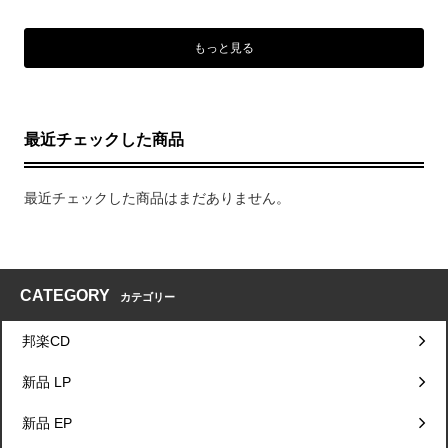
もっと見る
最近チェックした商品
最近チェックした商品はまだありません。
CATEGORY
カテゴリー
邦楽CD
新品 LP
新品 EP