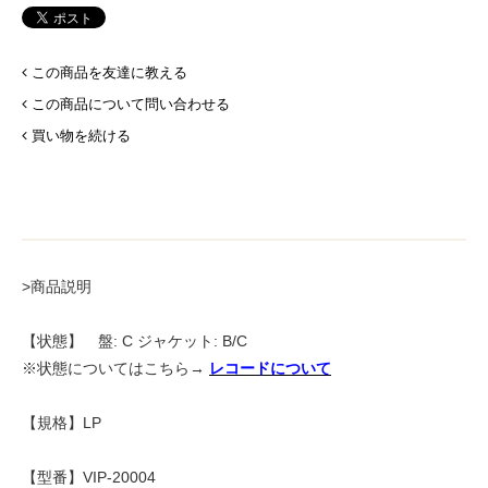
この商品を友達に教える
この商品について問い合わせる
買い物を続ける
>商品説明
【状態】 盤: C ジャケット: B/C
※状態についてはこちら→
レコードについて
【規格】LP
【型番】VIP-20004