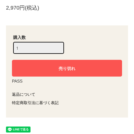
2,970円(税込)
購入数
PASS
返品について
特定商取引法に基づく表記