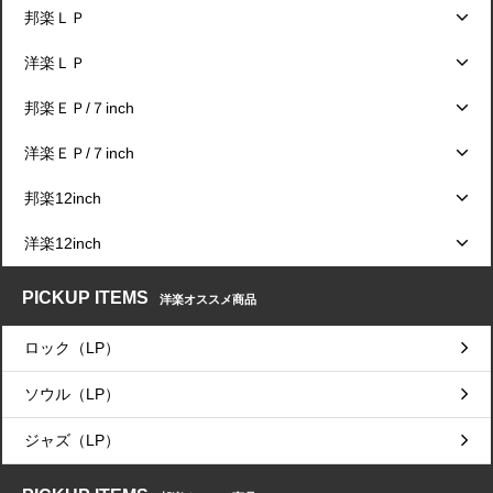
邦楽ＬＰ
洋楽ＬＰ
邦楽ＥＰ/７inch
洋楽ＥＰ/７inch
邦楽12inch
洋楽12inch
PICKUP ITEMS
洋楽オススメ商品
ロック（LP）
ソウル（LP）
ジャズ（LP）