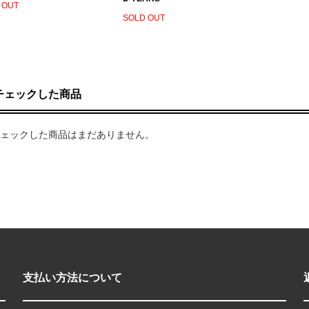
 OUT
SOLD OUT
チェックした商品
ェックした商品はまだありません。
支払い方法について