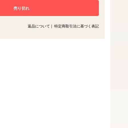
返品について
|
特定商取引法に基づく表記