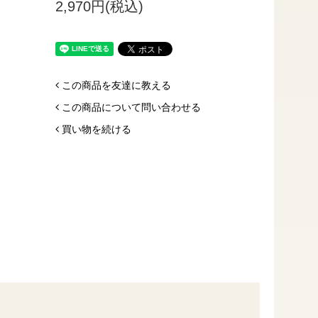
2,970円(税込)
この商品を友達に教える
この商品について問い合わせる
買い物を続ける