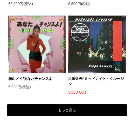
63,800円(税込)
8,800円(税込)
横山メイ/あなたチャンスよ!
浜田金吾/ ミッドナイト・クルージ
ン
6,930円(税込)
SOLD OUT
もっと見る