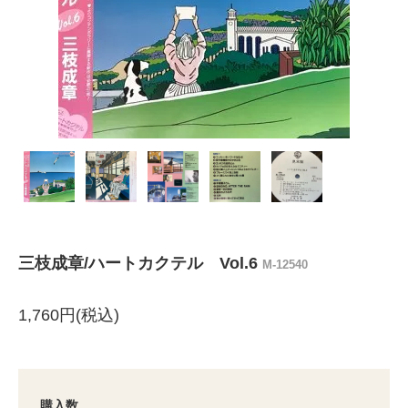
三枝成章/ハートカクテル Vol.6
M-12540
1,760円(税込)
購入数