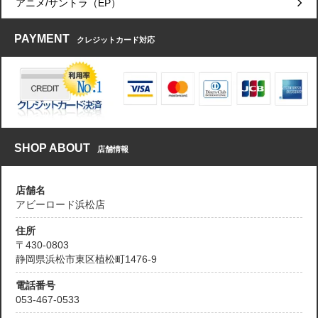
アニメ/サントラ（EP）
PAYMENT
クレジットカード対応
SHOP ABOUT
店舗情報
店舗名
アビーロード浜松店
住所
〒430-0803
静岡県浜松市東区植松町1476-9
電話番号
053-467-0533