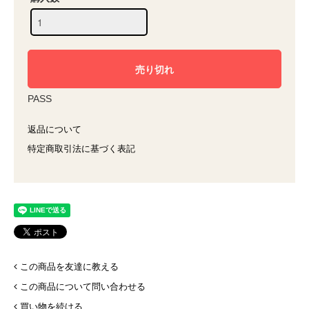
PASS
返品について
特定商取引法に基づく表記
この商品を友達に教える
この商品について問い合わせる
買い物を続ける