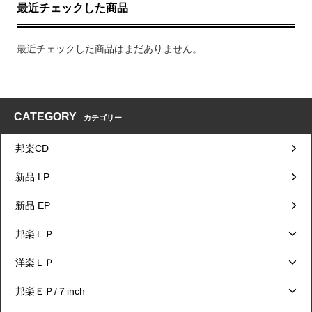
最近チェックした商品
最近チェックした商品はまだありません。
CATEGORY
カテゴリー
邦楽CD
新品 LP
新品 EP
邦楽ＬＰ
洋楽ＬＰ
邦楽ＥＰ/７inch