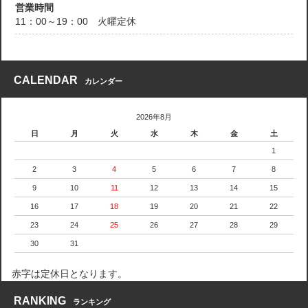
営業時間
11：00～19：00 火曜定休
CALENDAR
カレンダー
2026年8月
日
月
火
水
木
金
土
1
2
3
4
5
6
7
8
9
10
11
12
13
14
15
16
17
18
19
20
21
22
23
24
25
26
27
28
29
30
31
赤字は定休日となります。
RANKING
ランキング