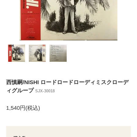
西慎嗣/NISHI ロードロードローディミスクローデ
ィグループ
SJX-30018
1,540円(税込)