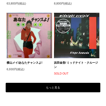
63,800円(税込)
8,800円(税込)
横山メイ/あなたチャンスよ!
浜田金吾/ ミッドナイト・クルージ
ン
6,930円(税込)
SOLD OUT
もっと見る