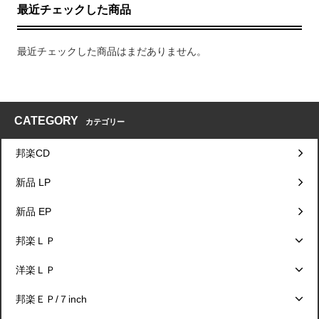
最近チェックした商品
最近チェックした商品はまだありません。
CATEGORY
カテゴリー
邦楽CD
新品 LP
新品 EP
邦楽ＬＰ
洋楽ＬＰ
邦楽ＥＰ/７inch