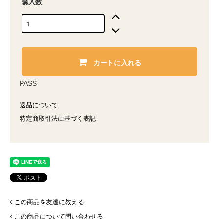
購入数
カートに入れる
PASS
返品について
特定商取引法に基づく表記
この商品を友達に教える
この商品について問い合わせる