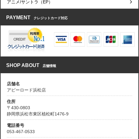
アニメ/サントラ（EP）
PAYMENT
クレジットカード対応
SHOP ABOUT
店舗情報
店舗名
アビーロード浜松店
住所
〒430-0803
静岡県浜松市東区植松町1476-9
電話番号
053-467-0533