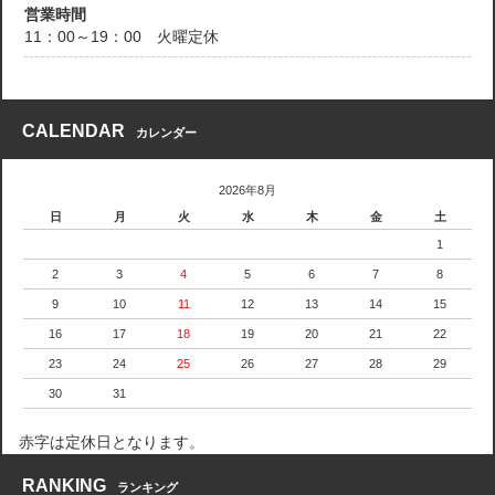
営業時間
11：00～19：00 火曜定休
CALENDAR
カレンダー
2026年8月
日
月
火
水
木
金
土
1
2
3
4
5
6
7
8
9
10
11
12
13
14
15
16
17
18
19
20
21
22
23
24
25
26
27
28
29
30
31
赤字は定休日となります。
RANKING
ランキング