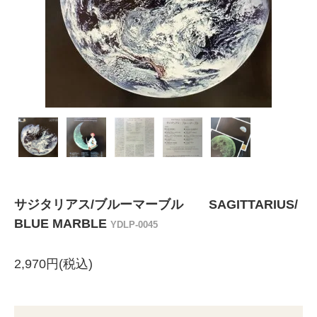
サジタリアス/ブルーマーブル SAGITTARIUS/
BLUE MARBLE
YDLP-0045
2,970円(税込)