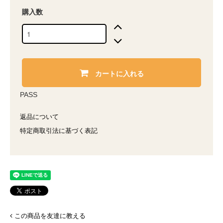
購入数
カートに入れる
PASS
返品について
特定商取引法に基づく表記
この商品を友達に教える