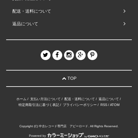
配送・送料について
返品について
TOP
ホーム
/
支払い方法について
/
配送・送料について
/
返品について
/
特定商取引法に基づく表記
/
プライバシーポリシー
/
RSS
/
ATOM
Copyright (C) 中古レコード専門店 アビーロード. All Rights Reserved.
Powered by