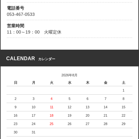
電話番号
053-467-0533
営業時間
11：00～19：00 火曜定休
CALENDAR
カレンダー
2026年8月
日
月
火
水
木
金
土
1
2
3
4
5
6
7
8
9
10
11
12
13
14
15
16
17
18
19
20
21
22
23
24
25
26
27
28
29
30
31