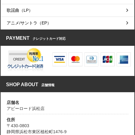
歌謡曲（LP）
アニメ/サントラ（EP）
PAYMENT
クレジットカード対応
SHOP ABOUT
店舗情報
店舗名
アビーロード浜松店
住所
〒430-0803
静岡県浜松市東区植松町1476-9