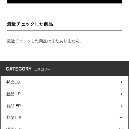
最近チェックした商品
最近チェックした商品はまだありません。
CATEGORY
カテゴリー
邦楽CD
新品 LP
新品 EP
邦楽ＬＰ