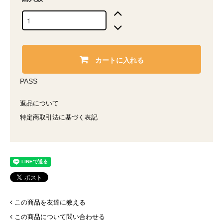
カートに入れる
PASS
返品について
特定商取引法に基づく表記
この商品を友達に教える
この商品について問い合わせる