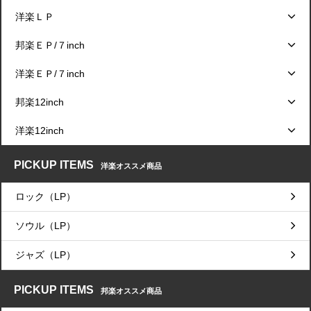
洋楽ＬＰ
邦楽ＥＰ/７inch
洋楽ＥＰ/７inch
邦楽12inch
洋楽12inch
PICKUP ITEMS
洋楽オススメ商品
ロック（LP）
ソウル（LP）
ジャズ（LP）
PICKUP ITEMS
邦楽オススメ商品