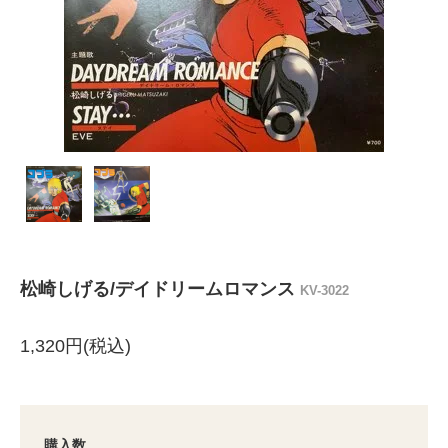
松崎しげる/デイドリームロマンス
KV-3022
1,320円(税込)
購入数