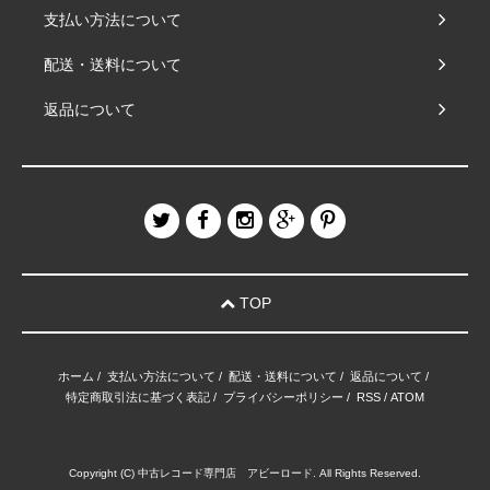
支払い方法について
配送・送料について
返品について
TOP
ホーム
/
支払い方法について
/
配送・送料について
/
返品について
/
特定商取引法に基づく表記
/
プライバシーポリシー
/
RSS
/
ATOM
Copyright (C) 中古レコード専門店 アビーロード. All Rights Reserved.