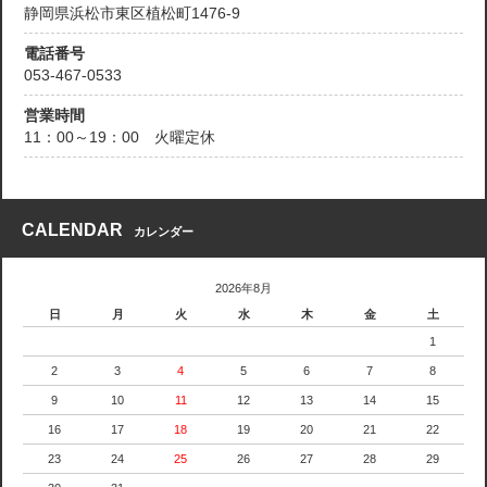
静岡県浜松市東区植松町1476-9
電話番号
053-467-0533
営業時間
11：00～19：00 火曜定休
CALENDAR
カレンダー
2026年8月
日
月
火
水
木
金
土
1
2
3
4
5
6
7
8
9
10
11
12
13
14
15
16
17
18
19
20
21
22
23
24
25
26
27
28
29