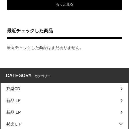
もっと見る
最近チェックした商品
最近チェックした商品はまだありません。
CATEGORY
カテゴリー
邦楽CD
新品 LP
新品 EP
邦楽ＬＰ