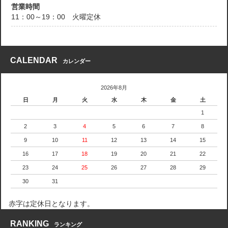
営業時間
11：00～19：00 火曜定休
CALENDAR
カレンダー
2026年8月
日
月
火
水
木
金
土
1
2
3
4
5
6
7
8
9
10
11
12
13
14
15
16
17
18
19
20
21
22
23
24
25
26
27
28
29
30
31
赤字は定休日となります。
RANKING
ランキング