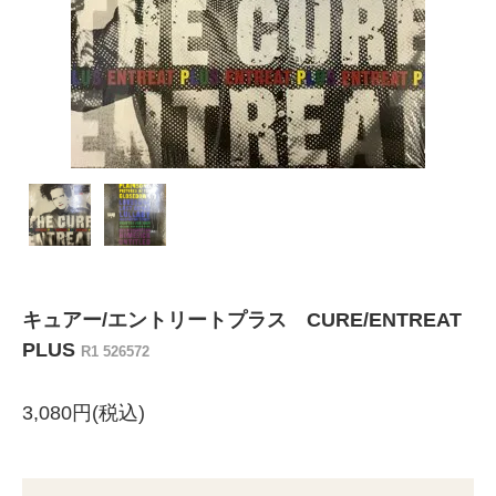
キュアー/エントリートプラス CURE/ENTREAT
PLUS
R1 526572
3,080円(税込)