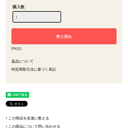
購入数
PASS
返品について
特定商取引法に基づく表記
この商品を友達に教える
この商品について問い合わせる