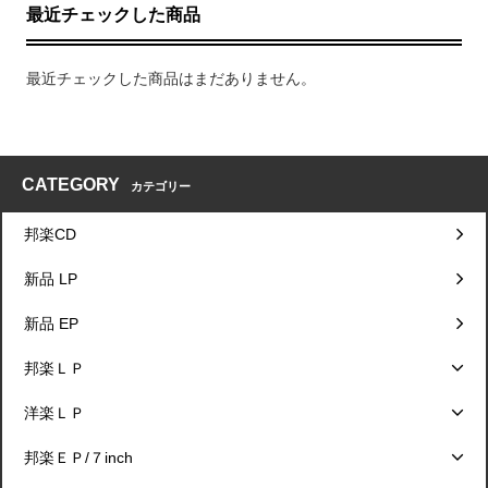
最近チェックした商品
最近チェックした商品はまだありません。
CATEGORY
カテゴリー
邦楽CD
新品 LP
新品 EP
邦楽ＬＰ
洋楽ＬＰ
邦楽ＥＰ/７inch