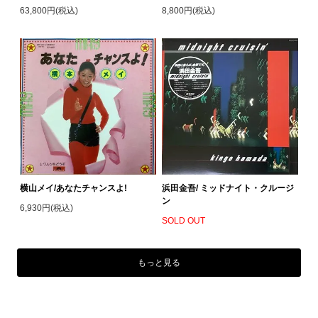
63,800円(税込)
8,800円(税込)
横山メイ/あなたチャンスよ!
浜田金吾/ ミッドナイト・クルージ
ン
6,930円(税込)
SOLD OUT
もっと見る