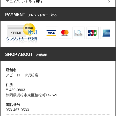
アニメ/サントラ（EP）
PAYMENT
クレジットカード対応
SHOP ABOUT
店舗情報
店舗名
アビーロード浜松店
住所
〒430-0803
静岡県浜松市東区植松町1476-9
電話番号
053-467-0533