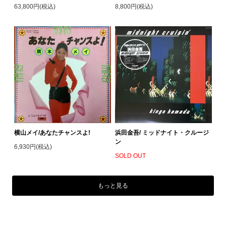
63,800円(税込)
8,800円(税込)
横山メイ/あなたチャンスよ!
浜田金吾/ ミッドナイト・クルージ
ン
6,930円(税込)
SOLD OUT
もっと見る