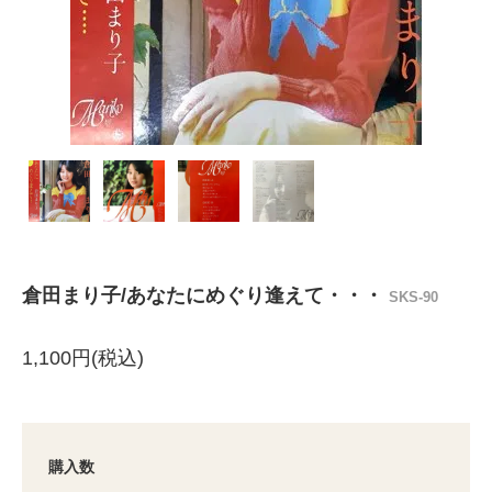
倉田まり子/あなたにめぐり逢えて・・・
SKS-90
1,100円(税込)
購入数