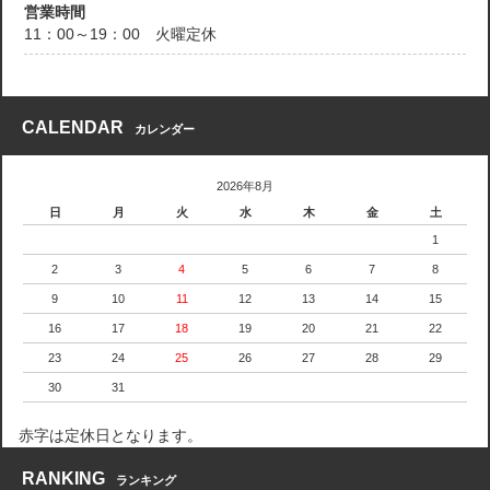
営業時間
11：00～19：00 火曜定休
CALENDAR
カレンダー
2026年8月
日
月
火
水
木
金
土
1
2
3
4
5
6
7
8
9
10
11
12
13
14
15
16
17
18
19
20
21
22
23
24
25
26
27
28
29
30
31
赤字は定休日となります。
RANKING
ランキング