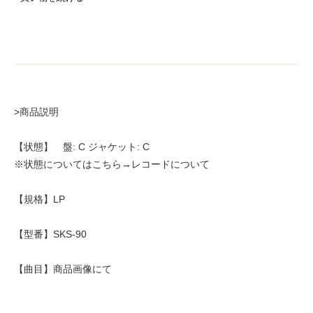
>商品説明
【状態】 盤: C ジャケット: C
※状態についてはこちら→レコードについて
【規格】LP
【型番】SKS-90
【曲目】商品画像にて