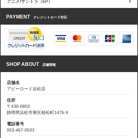
アニメ/サントラ（EP）
PAYMENT
クレジットカード対応
SHOP ABOUT
店舗情報
店舗名
アビーロード浜松店
住所
〒430-0803
静岡県浜松市東区植松町1476-9
電話番号
053-467-0533