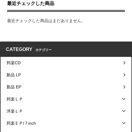
最近チェックした商品
最近チェックした商品はまだありません。
CATEGORY
カテゴリー
邦楽CD
新品 LP
新品 EP
邦楽ＬＰ
洋楽ＬＰ
邦楽ＥＰ/７inch