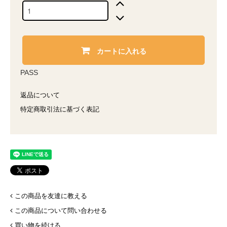
カートに入れる
PASS
返品について
特定商取引法に基づく表記
この商品を友達に教える
この商品について問い合わせる
買い物を続ける