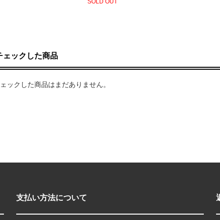
SOLD OUT
チェックした商品
ェックした商品はまだありません。
支払い方法について