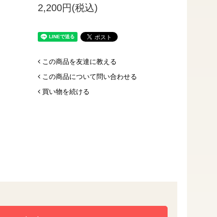
2,200円(税込)
この商品を友達に教える
この商品について問い合わせる
買い物を続ける