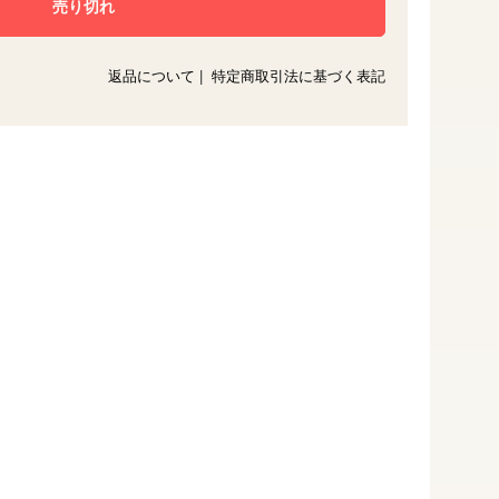
返品について
|
特定商取引法に基づく表記