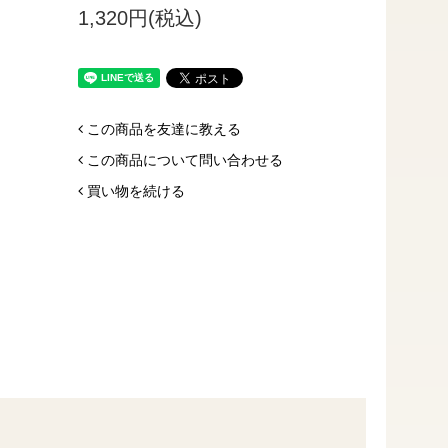
1,320円(税込)
この商品を友達に教える
この商品について問い合わせる
買い物を続ける