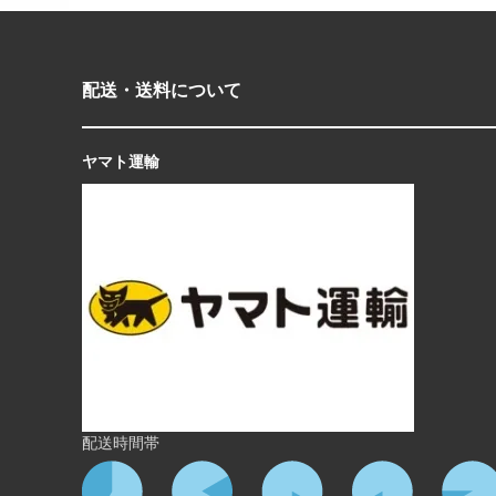
配送・送料について
ヤマト運輸
配送時間帯