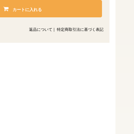
カートに入れる
返品について
|
特定商取引法に基づく表記