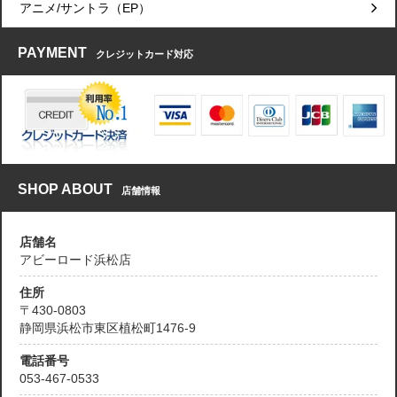
アニメ/サントラ（EP）
PAYMENT
クレジットカード対応
SHOP ABOUT
店舗情報
店舗名
アビーロード浜松店
住所
〒430-0803
静岡県浜松市東区植松町1476-9
電話番号
053-467-0533