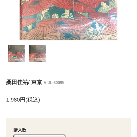
桑田佳祐/ 東京
VIJL-60095
1,980円(税込)
購入数