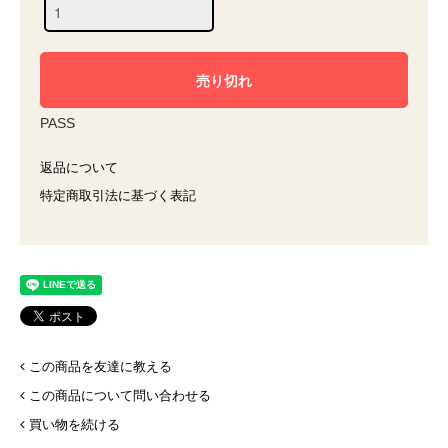
PASS
返品について
特定商取引法に基づく表記
この商品を友達に教える
この商品について問い合わせる
買い物を続ける