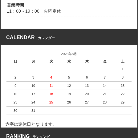
営業時間
11：00～19：00 火曜定休
CALENDAR
カレンダー
2026年8月
日
月
火
水
木
金
土
1
2
3
4
5
6
7
8
9
10
11
12
13
14
15
16
17
18
19
20
21
22
23
24
25
26
27
28
29
30
31
赤字は定休日となります。
RANKING
ランキング