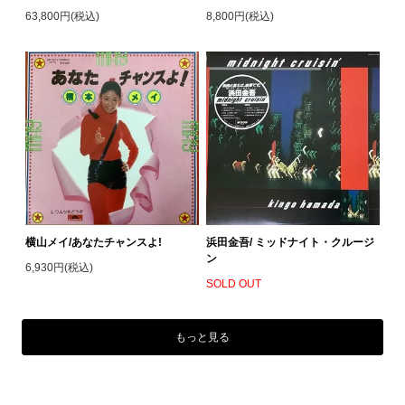
63,800円(税込)
8,800円(税込)
横山メイ/あなたチャンスよ!
浜田金吾/ ミッドナイト・クルージ
ン
6,930円(税込)
SOLD OUT
もっと見る