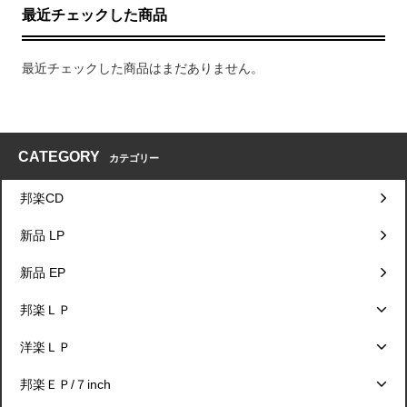
最近チェックした商品
最近チェックした商品はまだありません。
CATEGORY
カテゴリー
邦楽CD
新品 LP
新品 EP
邦楽ＬＰ
洋楽ＬＰ
邦楽ＥＰ/７inch