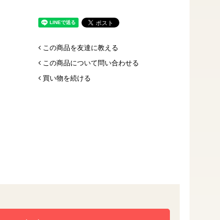
この商品を友達に教える
この商品について問い合わせる
買い物を続ける