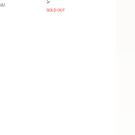
ン
税込)
SOLD OUT