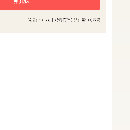
返品について
|
特定商取引法に基づく表記