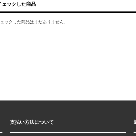
チェックした商品
ェックした商品はまだありません。
支払い方法について