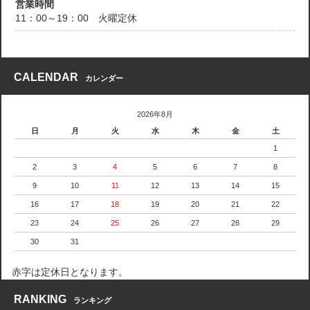
営業時間
11：00～19：00 火曜定休
CALENDAR
カレンダー
2026年8月
日
月
火
水
木
金
土
1
2
3
4
5
6
7
8
9
10
11
12
13
14
15
16
17
18
19
20
21
22
23
24
25
26
27
28
29
30
31
赤字は定休日となります。
RANKING
ランキング