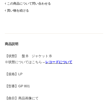
この商品について問い合わせる
買い物を続ける
商品説明
【状態】 盤:B ジャケット:B
※状態についてはこちら→
レコードについて
【規格】LP
【型番】GP 801
【曲目】商品画像にて