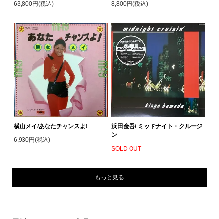
63,800円(税込)
8,800円(税込)
横山メイ/あなたチャンスよ!
浜田金吾/ ミッドナイト・クルージ
ン
6,930円(税込)
SOLD OUT
もっと見る