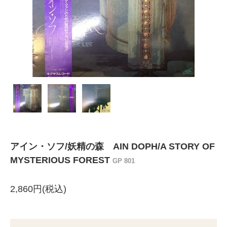
アイン・ソフ/妖精の森 AIN DOPH/A STORY OF
MYSTERIOUS FOREST
GP 801
2,860円(税込)