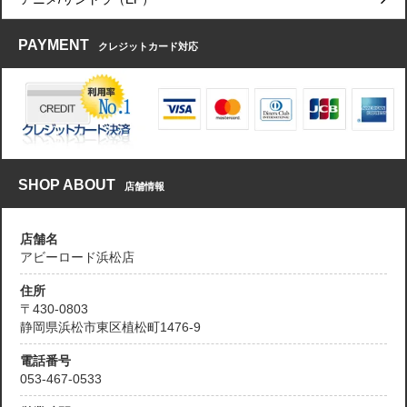
PAYMENT
クレジットカード対応
SHOP ABOUT
店舗情報
店舗名
アビーロード浜松店
住所
〒430-0803
静岡県浜松市東区植松町1476-9
電話番号
053-467-0533