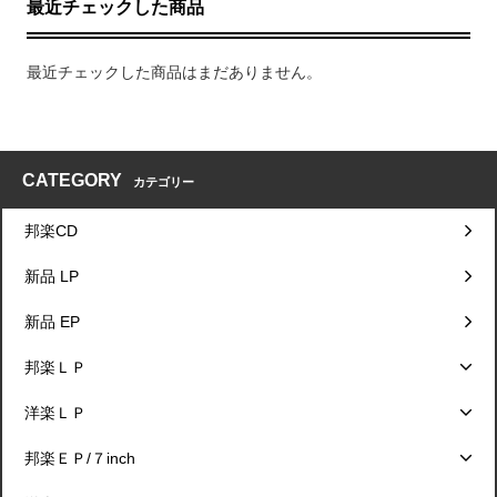
最近チェックした商品
最近チェックした商品はまだありません。
CATEGORY
カテゴリー
邦楽CD
新品 LP
新品 EP
邦楽ＬＰ
洋楽ＬＰ
邦楽ＥＰ/７inch