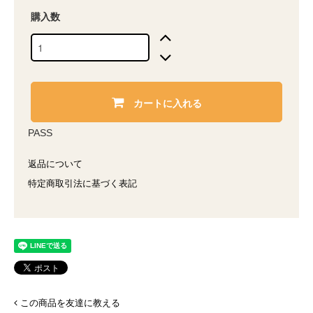
購入数
カートに入れる
PASS
返品について
特定商取引法に基づく表記
この商品を友達に教える