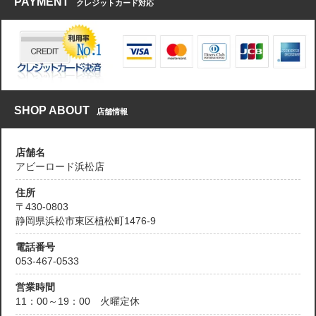
PAYMENT
クレジットカード対応
SHOP ABOUT
店舗情報
店舗名
アビーロード浜松店
住所
〒430-0803
静岡県浜松市東区植松町1476-9
電話番号
053-467-0533
営業時間
11：00～19：00 火曜定休