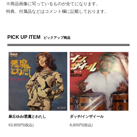
※商品画像に写っているものが全てになります。
特典、付属品などはコメント欄に記載しております。
PICK UP ITEM
ピックアップ商品
麻丘ゆみ/悪魔とわたし
ダッチ/インザイール
63,800円(税込)
8,800円(税込)