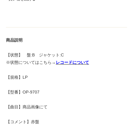
商品説明
【状態】 盤:B ジャケット:C
※状態についてはこちら→
レコードについて
【規格】LP
【型番】OP-9707
【曲目】商品画像にて
【コメント】赤盤