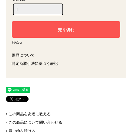
PASS
返品について
特定商取引法に基づく表記
この商品を友達に教える
この商品について問い合わせる
買い物を続ける