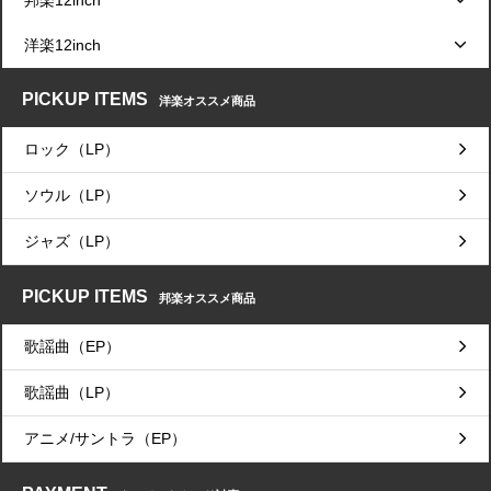
洋楽12inch
PICKUP ITEMS
洋楽オススメ商品
ロック（LP）
ソウル（LP）
ジャズ（LP）
PICKUP ITEMS
邦楽オススメ商品
歌謡曲（EP）
歌謡曲（LP）
アニメ/サントラ（EP）