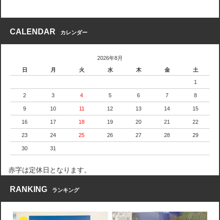
CALENDAR
カレンダー
2026年8月
日
月
火
水
木
金
土
1
2
3
4
5
6
7
8
9
10
11
12
13
14
15
16
17
18
19
20
21
22
23
24
25
26
27
28
29
30
31
赤字は定休日となります。
RANKING
ランキング