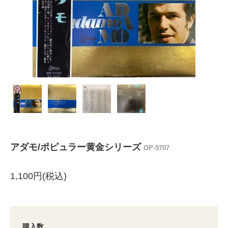
アダモ/ポピュラー黄金シリーズ
OP-9707
1,100円(税込)
購入数