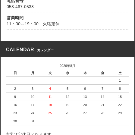
電話番号
053-467-0533
営業時間
11：00～19：00 火曜定休
CALENDAR
カレンダー
2026年8月
日
月
火
水
木
金
土
1
2
3
4
5
6
7
8
9
10
11
12
13
14
15
16
17
18
19
20
21
22
23
24
25
26
27
28
29
30
31
赤字は定休日となります。