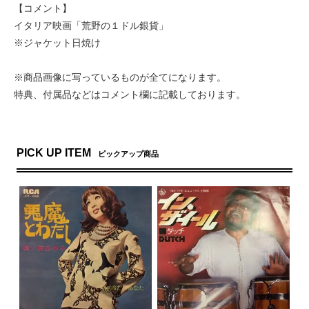
【コメント】
イタリア映画「荒野の１ドル銀貨」
※ジャケット日焼け
※商品画像に写っているものが全てになります。
特典、付属品などはコメント欄に記載しております。
PICK UP ITEM
ピックアップ商品