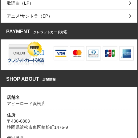
歌謡曲（LP）
アニメ/サントラ（EP）
PAYMENT
クレジットカード対応
SHOP ABOUT
店舗情報
店舗名
アビーロード浜松店
住所
〒430-0803
静岡県浜松市東区植松町1476-9