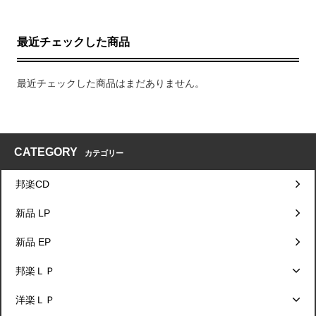
最近チェックした商品
最近チェックした商品はまだありません。
CATEGORY
カテゴリー
邦楽CD
新品 LP
新品 EP
邦楽ＬＰ
洋楽ＬＰ