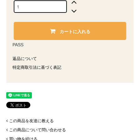
カートに入れる
PASS
返品について
特定商取引法に基づく表記
この商品を友達に教える
この商品について問い合わせる
買い物を続ける