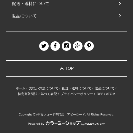
配送・送料について
返品について
TOP
ホーム
/
支払い方法について
/
配送・送料について
/
返品について
/
特定商取引法に基づく表記
/
プライバシーポリシー
/
RSS
/
ATOM
Copyright (C) 中古レコード専門店 アビーロード. All Rights Reserved.
Powered by