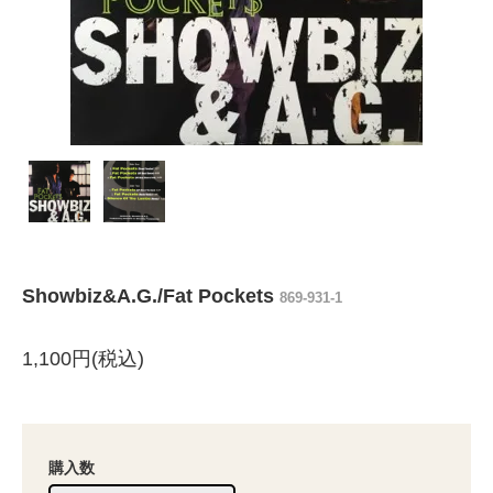
Showbiz&A.G./Fat Pockets
869-931-1
1,100円(税込)
購入数