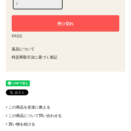
PASS
返品について
特定商取引法に基づく表記
この商品を友達に教える
この商品について問い合わせる
買い物を続ける