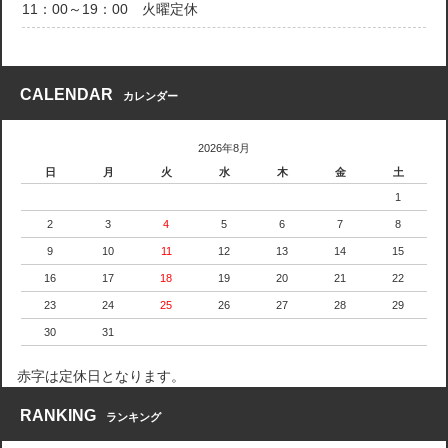
11：00～19：00 火曜定休
CALENDAR
カレンダー
2026年8月
日
月
火
水
木
金
土
1
2
3
4
5
6
7
8
9
10
11
12
13
14
15
16
17
18
19
20
21
22
23
24
25
26
27
28
29
30
31
赤字は定休日となります。
RANKING
ランキング