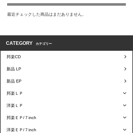
最近チェックした商品はまだありません。
CATEGORY
カテゴリー
邦楽CD
新品 LP
新品 EP
邦楽ＬＰ
洋楽ＬＰ
邦楽ＥＰ/７inch
洋楽ＥＰ/７inch