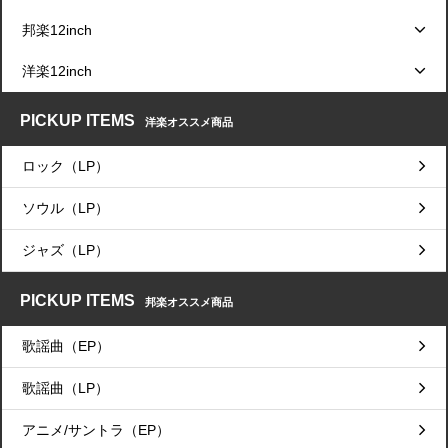
邦楽12inch
洋楽12inch
PICKUP ITEMS
洋楽オススメ商品
ロック（LP）
ソウル（LP）
ジャズ（LP）
PICKUP ITEMS
邦楽オススメ商品
歌謡曲（EP）
歌謡曲（LP）
アニメ/サントラ（EP）