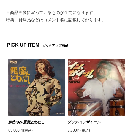
※商品画像に写っているものが全てになります。
特典、付属品などはコメント欄に記載しております。
PICK UP ITEM
ピックアップ商品
麻丘ゆみ/悪魔とわたし
ダッチ/インザイール
63,800円(税込)
8,800円(税込)