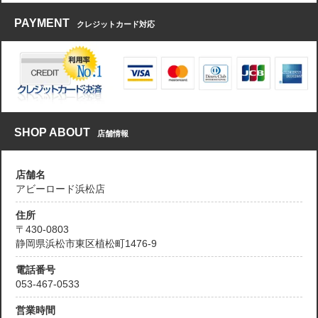
PAYMENT
クレジットカード対応
SHOP ABOUT
店舗情報
店舗名
アビーロード浜松店
住所
〒430-0803
静岡県浜松市東区植松町1476-9
電話番号
053-467-0533
営業時間