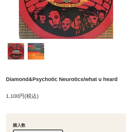
Diamond&Psychotic Neurotics/what u heard
1,100円(税込)
購入数