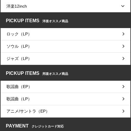
洋楽12inch
PICKUP ITEMS
洋楽オススメ商品
ロック（LP）
ソウル（LP）
ジャズ（LP）
PICKUP ITEMS
邦楽オススメ商品
歌謡曲（EP）
歌謡曲（LP）
アニメ/サントラ（EP）
PAYMENT
クレジットカード対応