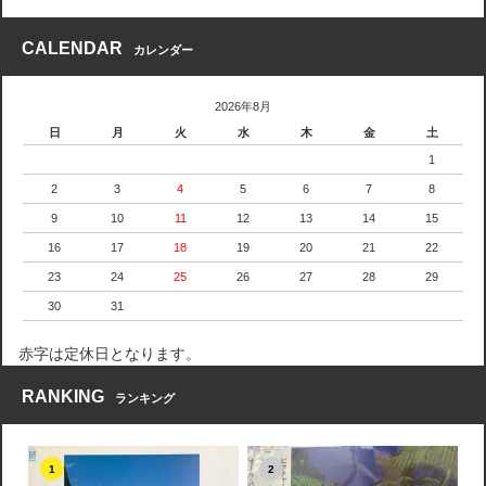
CALENDAR
カレンダー
2026年8月
日
月
火
水
木
金
土
1
2
3
4
5
6
7
8
9
10
11
12
13
14
15
16
17
18
19
20
21
22
23
24
25
26
27
28
29
30
31
赤字は定休日となります。
RANKING
ランキング
1
2