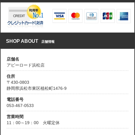
SHOP ABOUT
店舗情報
店舗名
アビーロード浜松店
住所
〒430-0803
静岡県浜松市東区植松町1476-9
電話番号
053-467-0533
営業時間
11：00～19：00 火曜定休