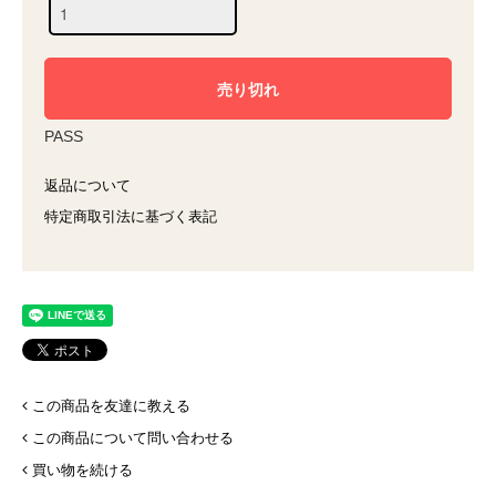
PASS
返品について
特定商取引法に基づく表記
この商品を友達に教える
この商品について問い合わせる
買い物を続ける