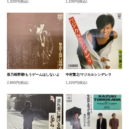
1,320円(税込)
1,100円(税込)
亜乃根野寝/もうゲームはしないよ
中村繁之/マジカルシンデレラ
2,860円(税込)
1,320円(税込)