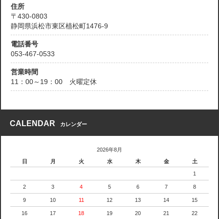
住所
〒430-0803
静岡県浜松市東区植松町1476-9
電話番号
053-467-0533
営業時間
11：00～19：00 火曜定休
CALENDAR
カレンダー
2026年8月
日
月
火
水
木
金
土
1
2
3
4
5
6
7
8
9
10
11
12
13
14
15
16
17
18
19
20
21
22