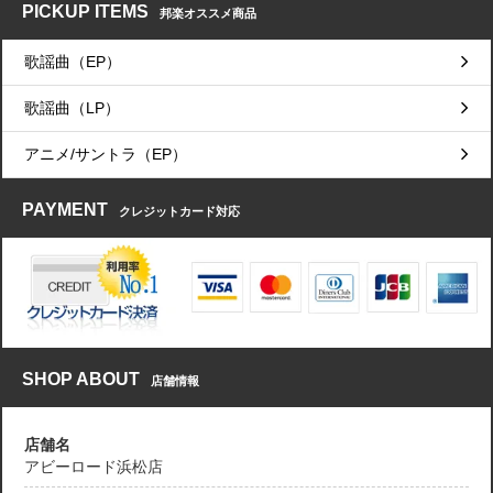
PICKUP ITEMS
邦楽オススメ商品
歌謡曲（EP）
歌謡曲（LP）
アニメ/サントラ（EP）
PAYMENT
クレジットカード対応
SHOP ABOUT
店舗情報
店舗名
アビーロード浜松店