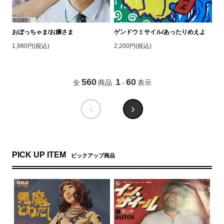
おぼっちゃま/お嬢さま
ゲンドウミサイル/あったりめえよ
1,980円(税込)
2,200円(税込)
560
1
60
全
商品
-
表示
PICK UP ITEM
ピックアップ商品