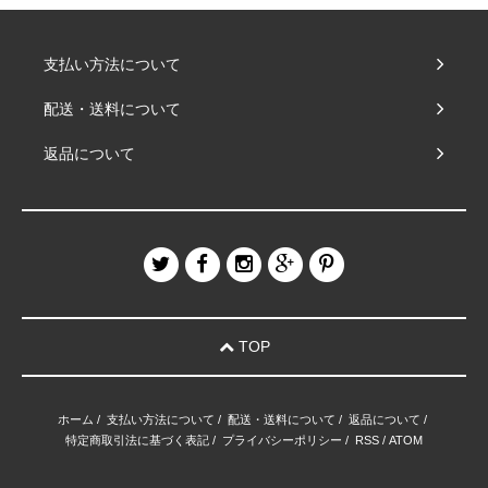
支払い方法について
配送・送料について
返品について
TOP
ホーム
/
支払い方法について
/
配送・送料について
/
返品について
/
特定商取引法に基づく表記
/
プライバシーポリシー
/
RSS
/
ATOM