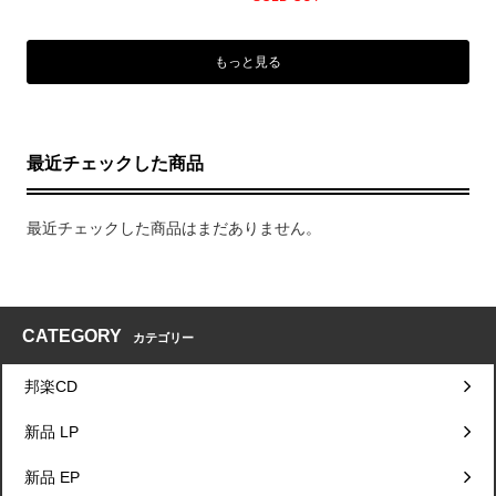
もっと見る
最近チェックした商品
最近チェックした商品はまだありません。
CATEGORY
カテゴリー
邦楽CD
新品 LP
新品 EP