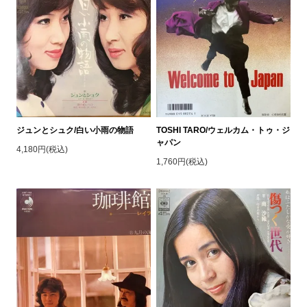
ジュンとシュク/白い小雨の物語
TOSHI TARO/ウェルカム・トゥ・ジ
ャパン
4,180円(税込)
1,760円(税込)