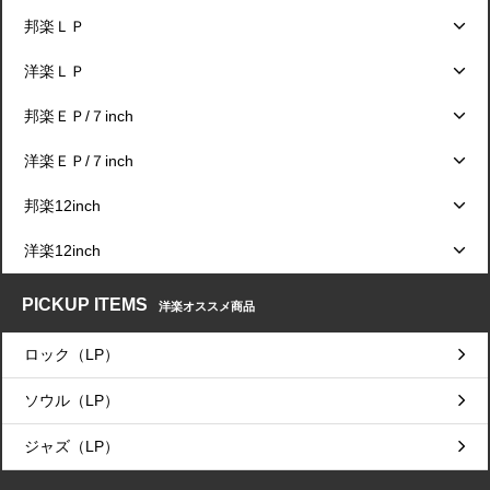
邦楽ＬＰ
洋楽ＬＰ
邦楽ＥＰ/７inch
洋楽ＥＰ/７inch
邦楽12inch
洋楽12inch
PICKUP ITEMS
洋楽オススメ商品
ロック（LP）
ソウル（LP）
ジャズ（LP）